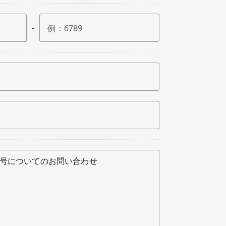
-
例：
6789