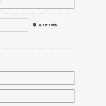
help
郵便番号検索