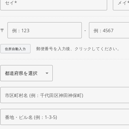
セイ
メイ
〒
-
例：
123
例：
4567
郵便番号を入力後、クリックしてください。
住所自動入力
市区町村名 (例：千代田区神田神保町)
番地・ビル名 (例：1-3-5)