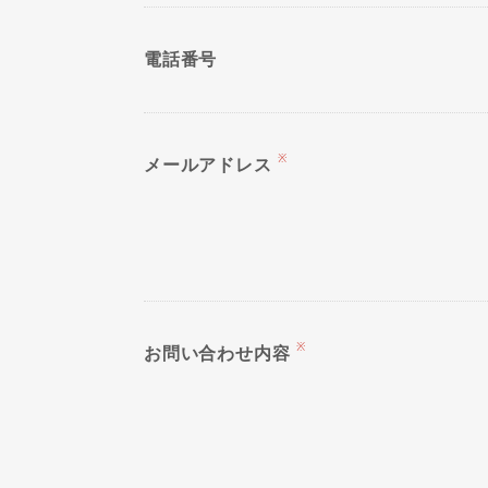
電話番号
※
メールアドレス
※
お問い合わせ内容