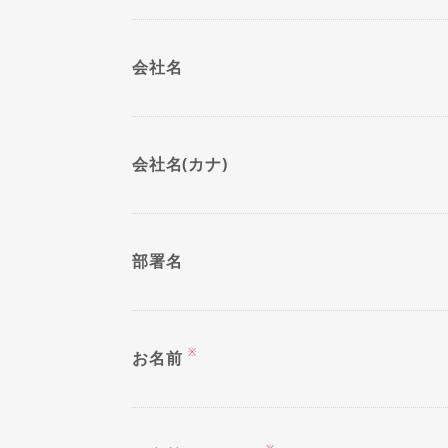
会社名
会社名(カナ)
部署名
※
お名前