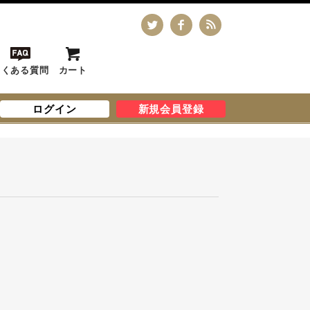
よくある質問
カート
ログイン
新規会員登録
。