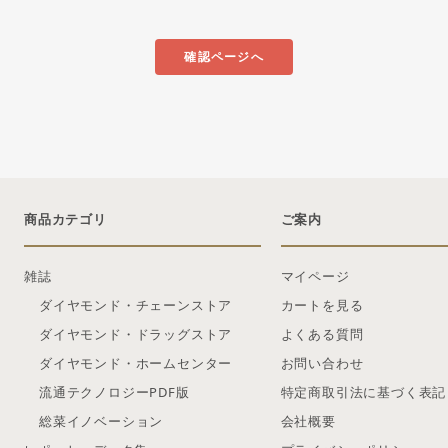
確認ページへ
商品カテゴリ
ご案内
雑誌
マイページ
ダイヤモンド・チェーンストア
カートを見る
ダイヤモンド・ドラッグストア
よくある質問
ダイヤモンド・ホームセンター
お問い合わせ
流通テクノロジーPDF版
特定商取引法に基づく表記
総菜イノベーション
会社概要