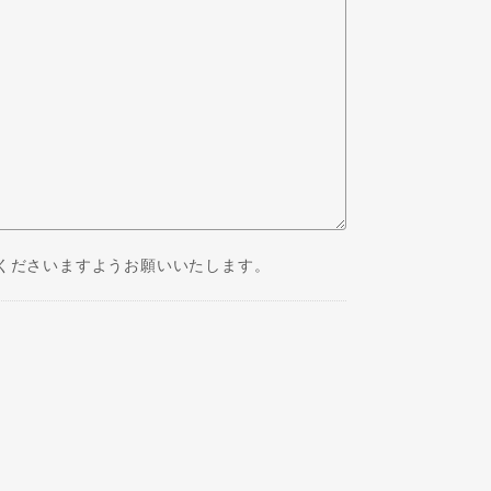
くださいますようお願いいたします。