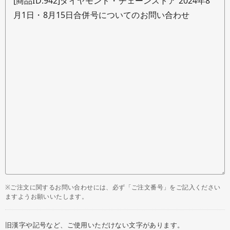
※ご注文に関するお問い合わせには、必ず「ご注文番号」をご記入ください
ますようお願いいたします。
旧漢字や記号など、ご使用いただけない文字があります。