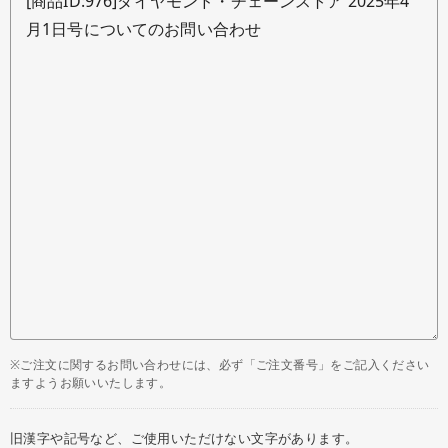
※ご注文に関するお問い合わせには、必ず「ご注文番号」をご記入ください
ますようお願いいたします。
旧漢字や記号など、ご使用いただけない文字があります。