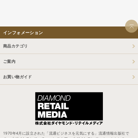
インフォメーション
商品カテゴリ
ご案内
お買い物ガイド
1970年4月に設立された「流通ビジネスを元気にする」流通情報出版社で