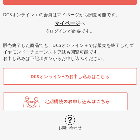
DCSオンライン＋の会員はマイページから閲覧可能です。
マイページ
へ
※ログインが必要です。
販売終了した商品でも、DCSオンライン＋では販売を終了したダ
イヤモンド・チェーンストア誌も閲覧可能です。
お申し込みは下記ボタンからお申し込みください。
DCSオンライン+のお申し込みはこちら
お問い合わせ