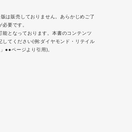
冊子版は販売しておりません。あらかじめご了
が必要です。
可能となっております。本書のコンテンツ
してください(例:ダイヤモンド・リテイル
」●●ページより引用)。