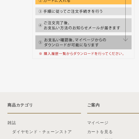
商品カテゴリ
ご案内
雑誌
マイページ
ダイヤモンド・チェーンストア
カートを見る