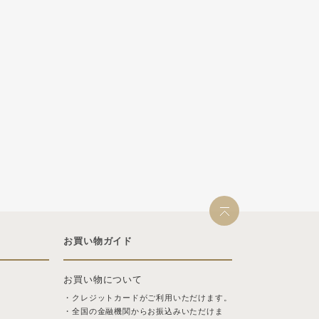
お買い物ガイド
お買い物について
・クレジットカードがご利用いただけます。
・全国の金融機関からお振込みいただけま