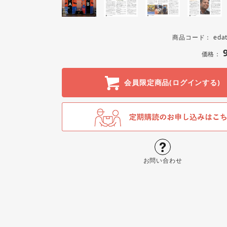
商品コード：
eda
価格：
会員限定商品(ログインする)
お問い合わせ