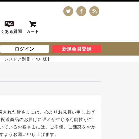
よくある質問
カート
ログイン
新規会員登録
ェーンストア別冊・PDF版】
被災された皆さまには、心よりお見舞い申し上げ
て配送商品のお届けに遅れが生じる可能性がご
いているお客さまには、ご不便、ご迷惑をおか
すようお願い申し上げます。