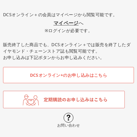
DCSオンライン＋の会員はマイページから閲覧可能です。
マイページ
へ
※ログインが必要です。
販売終了した商品でも、DCSオンライン＋では販売を終了したダ
イヤモンド・チェーンストア誌も閲覧可能です。
お申し込みは下記ボタンからお申し込みください。
DCSオンライン+のお申し込みはこちら
お問い合わせ