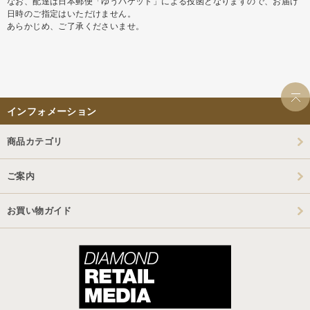
なお、配達は日本郵便「ゆうパケット」による投函となりますので、お届け
日時のご指定はいただけません。
あらかじめ、ご了承くださいませ。
インフォメーション
商品カテゴリ
ご案内
お買い物ガイド