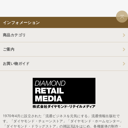
インフォメーション
商品カテゴリ
ご案内
お買い物ガイド
1970年4月に設立された「流通ビジネスを元気にする」流通情報出版社で
す。「ダイヤモンド・チェーンストア」「ダイヤモンド・ホームセンター」
「ダイヤモンド・ドラッグストア」の雑誌3誌をはじめ、各種媒体の制作・