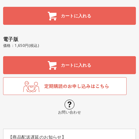
カートに入れる
電子版
価格：1,650円(税込)
カートに入れる
お問い合わせ
【商品配送遅延のお知らせ】