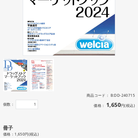
商品コード：
B:DD-240715
1,650
個数：
価格：
円(税込)
冊子
価格：1,650円(税込)