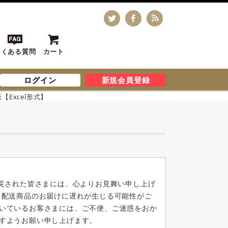
よくある質問
カート
ログイン
新規会員登録
【Excel形式】
被災された皆さまには、心よりお見舞い申し上げ
て配送商品のお届けに遅れが生じる可能性がご
いているお客さまには、ご不便、ご迷惑をおか
すようお願い申し上げます。