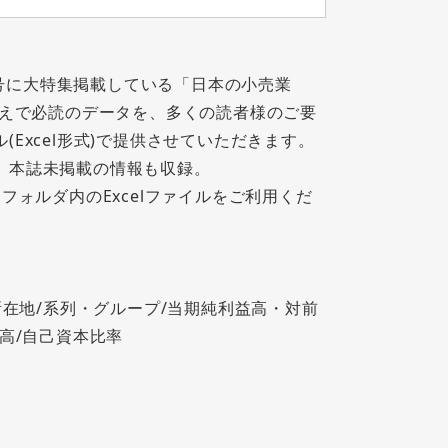
月15日号に大特集掲載している「日本の小売業
うえで必読のデータを、多くの読者様のご要
Excel形式)で提供させていただきます。
、本誌未掲載の情報も収録。
フォルダ内のExcelファイルをご利用くだ
所在地/系列・グループ/当期純利益高・対前
高/自己資本比率