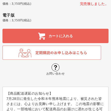
完売致しました。
価格：3,150円(税込)
電子版
価格：3,150円(税込)
カートに入れる
お問い合わせ
【商品配送遅延のお知らせ】
7月28日に発生した令和８年熊本地震により、被災された皆
さまには、心よりお見舞い申し上げます。 この地震の影響に
より、一部地域において配送商品のお届けに遅れが生じる可